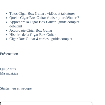
Tutos Cigar Box Guitar : vidéos et tablatures
Quelle Cigar Box Guitar choisir pour débuter ?
Apprendre la Cigar Box Guitar : guide complet
débutant
Accordage Cigar Box Guitar
Histoire de la Cigar Box Guitar
Cigar Box Guitar 4 cordes : guide complet
Présentation
Qui je suis
Ma musique
Stages, jeu en groupe.