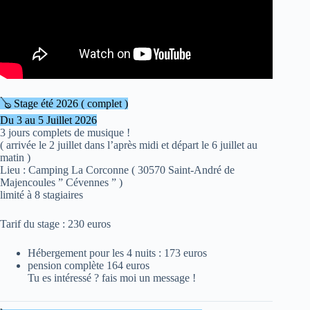
🪕 Stage été 2026 ( complet )
Du 3 au 5 Juillet 2026
3 jours complets de musique !
( arrivée le 2 juillet dans l’après midi et départ le 6 juillet au
matin )
Lieu : Camping La Corconne ( 30570 Saint-André de
Majencoules ” Cévennes ” )
limité à 8 stagiaires
Tarif du stage : 230 euros
Hébergement pour les 4 nuits : 173 euros
pension complète 164 euros
Tu es intéressé ? fais moi un message !