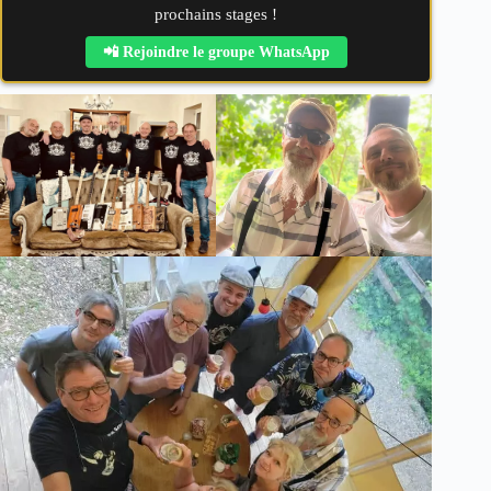
prochains stages !
📲 Rejoindre le groupe WhatsApp