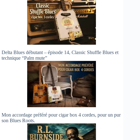
Delta Blues débutant – épisode 14, Classic Shuffle Blues et
technique “Palm mute”
Mon accordage préféré pour cigar box 4 cordes, pour un pur
son Blues Roots.