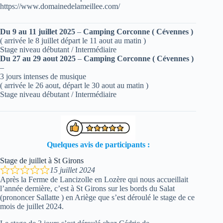
https://www.domainedelameillee.com/
Du 9 au 11 juillet 2025
–
Camping Corconne ( Cévennes )
( arrivée le 8 juillet départ le 11 aout au matin )
Stage niveau débutant / Intermédiaire
Du 27 au 29 aout 2025
–
Camping Corconne ( Cévennes )
–
3 jours intenses de musique
( arrivée le 26 aout, départ le 30 aout au matin )
Stage niveau débutant / Intermédiaire
Quelques avis de participants :
Stage de juillet à St Girons
15 juillet 2024
Après la Ferme de Lancizolle en Lozère qui nous accueillait
l’année dernière, c’est à St Girons sur les bords du Salat
(prononcer Sallatte ) en Ariège que s’est déroulé le stage de ce
mois de juillet 2024.