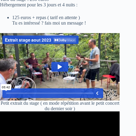
Hébergement pour les 3 jours et 4 nuits :
125 euros + repas ( tarif en attente )
Tu es intéressé ? fais moi un message !
Petit extrait du stage ( en mode répétition avant le petit concert
du dernier soir )