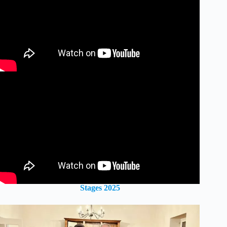
Stages 2025