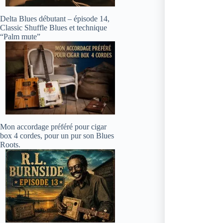
Delta Blues débutant – épisode 14,
Classic Shuffle Blues et technique
“Palm mute”
Mon accordage préféré pour cigar
box 4 cordes, pour un pur son Blues
Roots.