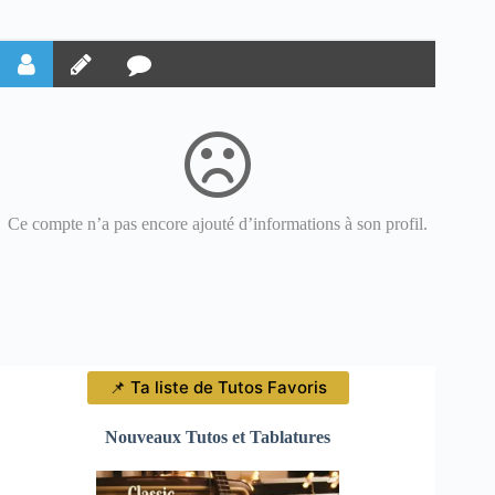
Ce compte n’a pas encore ajouté d’informations à son profil.
📌 Ta liste de Tutos Favoris
Nouveaux Tutos et Tablatures