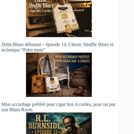
Delta Blues débutant – épisode 14, Classic Shuffle Blues et
technique “Palm mute”
Mon accordage préféré pour cigar box 4 cordes, pour un pur
son Blues Roots.