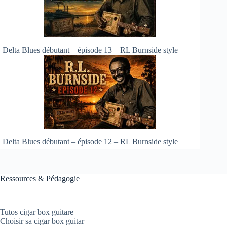
Delta Blues débutant – épisode 13 – RL Burnside style
Delta Blues débutant – épisode 12 – RL Burnside style
Ressources & Pédagogie
Tutos cigar box guitare
Choisir sa cigar box guitar