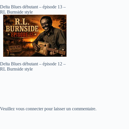
Delta Blues débutant – épisode 13 –
RL Burnside style
Delta Blues débutant – épisode 12 –
RL Burnside style
Veuillez vous connecter pour laisser un commentaire.