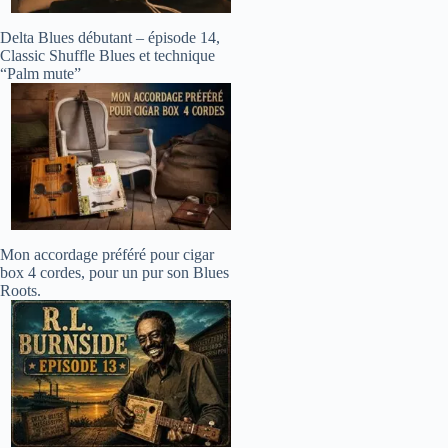
Delta Blues débutant – épisode 14,
Classic Shuffle Blues et technique
“Palm mute”
Mon accordage préféré pour cigar
box 4 cordes, pour un pur son Blues
Roots.