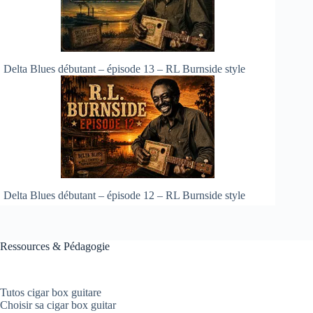
Delta Blues débutant – épisode 13 – RL Burnside style
Delta Blues débutant – épisode 12 – RL Burnside style
Ressources & Pédagogie
Tutos cigar box guitare
Choisir sa cigar box guitar