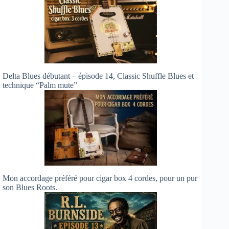
Delta Blues débutant – épisode 14, Classic Shuffle Blues et
technique “Palm mute”
Mon accordage préféré pour cigar box 4 cordes, pour un pur
son Blues Roots.