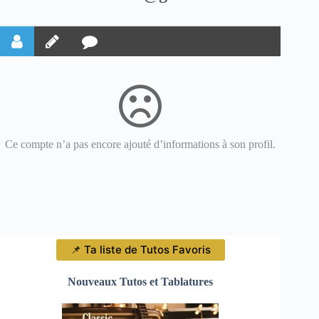
Ce compte n’a pas encore ajouté d’informations à son profil.
📌 Ta liste de Tutos Favoris
Nouveaux Tutos et Tablatures