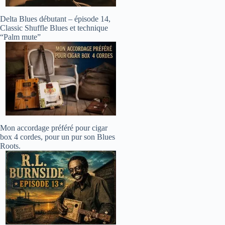
Delta Blues débutant – épisode 14,
Classic Shuffle Blues et technique
“Palm mute”
Mon accordage préféré pour cigar
box 4 cordes, pour un pur son Blues
Roots.