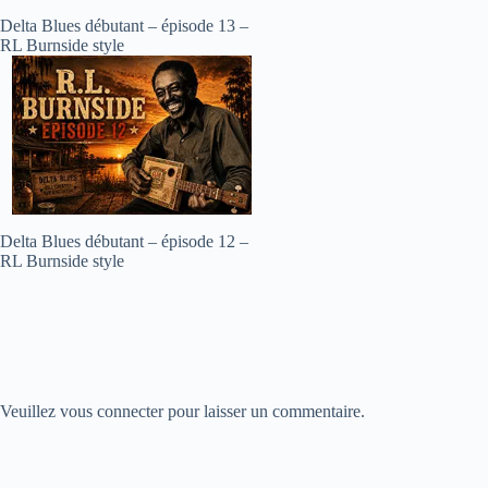
Delta Blues débutant – épisode 13 –
RL Burnside style
Delta Blues débutant – épisode 12 –
RL Burnside style
Veuillez vous connecter pour laisser un commentaire.