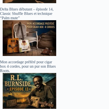
Delta Blues débutant – épisode 14,
Classic Shuffle Blues et technique
“Palm mute”
Mon accordage préféré pour cigar
box 4 cordes, pour un pur son Blues
Roots.