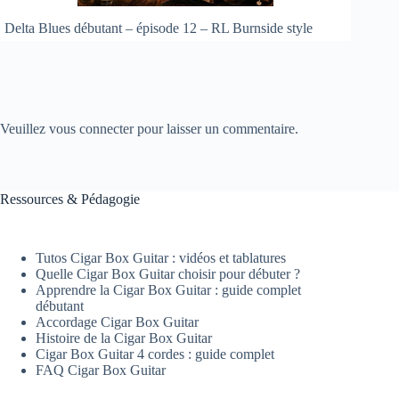
Delta Blues débutant – épisode 12 – RL Burnside style
Veuillez vous connecter pour laisser un commentaire.
Ressources & Pédagogie
Tutos Cigar Box Guitar : vidéos et tablatures
Quelle Cigar Box Guitar choisir pour débuter ?
Apprendre la Cigar Box Guitar : guide complet
débutant
Accordage Cigar Box Guitar
Histoire de la Cigar Box Guitar
Cigar Box Guitar 4 cordes : guide complet
FAQ Cigar Box Guitar