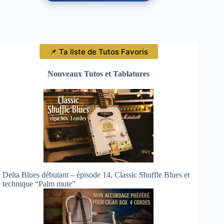
📌 Ta liste de Tutos Favoris
Nouveaux Tutos et Tablatures
Delta Blues débutant – épisode 14, Classic Shuffle Blues et
technique “Palm mute”