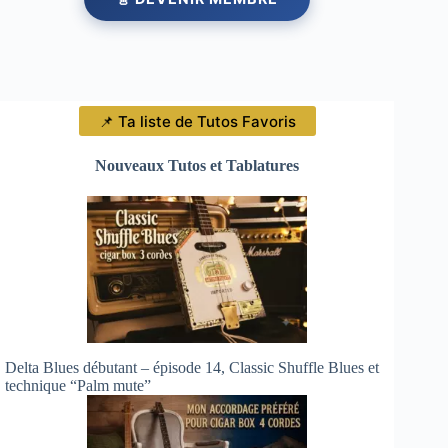
📌 Ta liste de Tutos Favoris
Nouveaux Tutos et Tablatures
Delta Blues débutant – épisode 14, Classic Shuffle Blues et
technique “Palm mute”