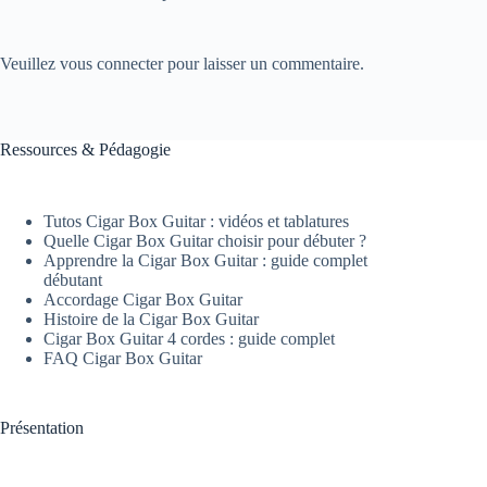
Veuillez vous connecter pour laisser un commentaire.
Ressources & Pédagogie
Tutos Cigar Box Guitar : vidéos et tablatures
Quelle Cigar Box Guitar choisir pour débuter ?
Apprendre la Cigar Box Guitar : guide complet
débutant
Accordage Cigar Box Guitar
Histoire de la Cigar Box Guitar
Cigar Box Guitar 4 cordes : guide complet
FAQ Cigar Box Guitar
Présentation