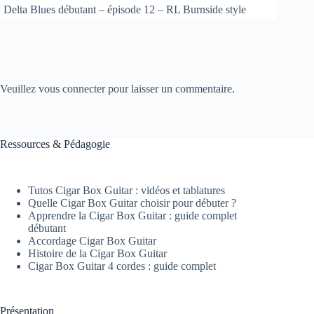
Delta Blues débutant – épisode 12 – RL Burnside style
Veuillez vous connecter pour laisser un commentaire.
Ressources & Pédagogie
Tutos Cigar Box Guitar : vidéos et tablatures
Quelle Cigar Box Guitar choisir pour débuter ?
Apprendre la Cigar Box Guitar : guide complet
débutant
Accordage Cigar Box Guitar
Histoire de la Cigar Box Guitar
Cigar Box Guitar 4 cordes : guide complet
Présentation