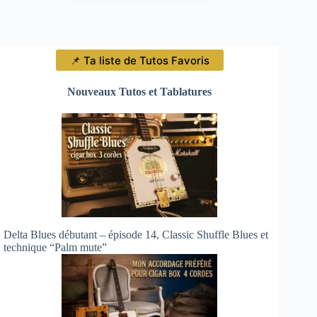
📌 Ta liste de Tutos Favoris
Nouveaux Tutos et Tablatures
Delta Blues débutant – épisode 14, Classic Shuffle Blues et
technique “Palm mute”