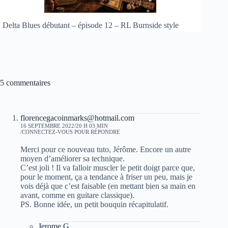
Delta Blues débutant – épisode 12 – RL Burnside style
5 commentaires
florencegacoinmarks@hotmail.com
16 SEPTEMBRE 2022/20 H 03 MIN
CONNECTEZ-VOUS POUR RÉPONDRE
Merci pour ce nouveau tuto, Jérôme. Encore un autre
moyen d’améliorer sa technique.
C’est joli ! Il va falloir muscler le petit doigt parce que,
pour le moment, ça a tendance à friser un peu, mais je
vois déjà que c’est faisable (en mettant bien sa main en
avant, comme en guitare classique).
PS. Bonne idée, un petit bouquin récapitulatif.
Jerome G