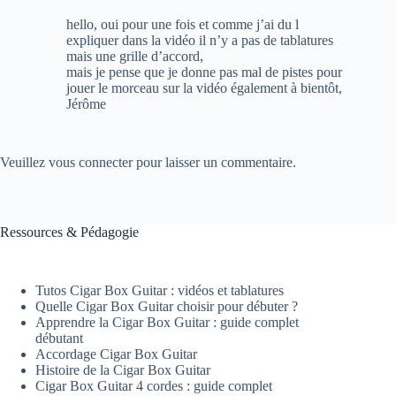
hello, oui pour une fois et comme j’ai du l
expliquer dans la vidéo il n’y a pas de tablatures
mais une grille d’accord,
mais je pense que je donne pas mal de pistes pour
jouer le morceau sur la vidéo également à bientôt,
Jérôme
Veuillez vous connecter pour laisser un commentaire.
Ressources & Pédagogie
Tutos Cigar Box Guitar : vidéos et tablatures
Quelle Cigar Box Guitar choisir pour débuter ?
Apprendre la Cigar Box Guitar : guide complet
débutant
Accordage Cigar Box Guitar
Histoire de la Cigar Box Guitar
Cigar Box Guitar 4 cordes : guide complet