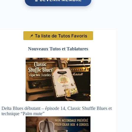
📌 Ta liste de Tutos Favoris
Nouveaux Tutos et Tablatures
Delta Blues débutant – épisode 14, Classic Shuffle Blues et
technique “Palm mute”