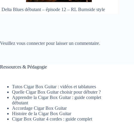
Delta Blues débutant – épisode 12 – RL Burnside style
Veuillez vous connecter pour laisser un commentaire.
Ressources & Pédagogie
Tutos Cigar Box Guitar : vidéos et tablatures
Quelle Cigar Box Guitar choisir pour débuter ?
Apprendre la Cigar Box Guitar : guide complet
débutant
Accordage Cigar Box Guitar
Histoire de la Cigar Box Guitar
Cigar Box Guitar 4 cordes : guide complet