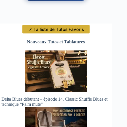
📌 Ta liste de Tutos Favoris
Nouveaux Tutos et Tablatures
Delta Blues débutant – épisode 14, Classic Shuffle Blues et
technique “Palm mute”