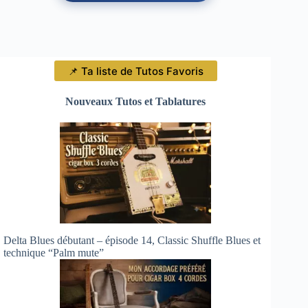
📌 Ta liste de Tutos Favoris
Nouveaux Tutos et Tablatures
Delta Blues débutant – épisode 14, Classic Shuffle Blues et
technique “Palm mute”