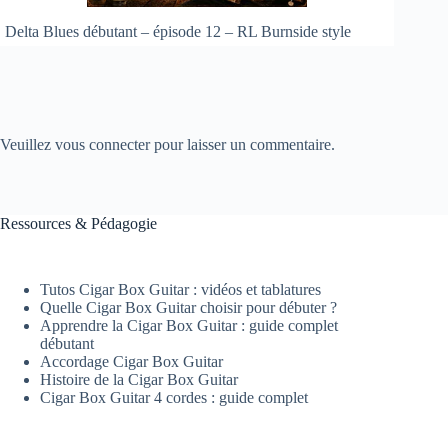
Delta Blues débutant – épisode 12 – RL Burnside style
Veuillez vous connecter pour laisser un commentaire.
Ressources & Pédagogie
Tutos Cigar Box Guitar : vidéos et tablatures
Quelle Cigar Box Guitar choisir pour débuter ?
Apprendre la Cigar Box Guitar : guide complet
débutant
Accordage Cigar Box Guitar
Histoire de la Cigar Box Guitar
Cigar Box Guitar 4 cordes : guide complet