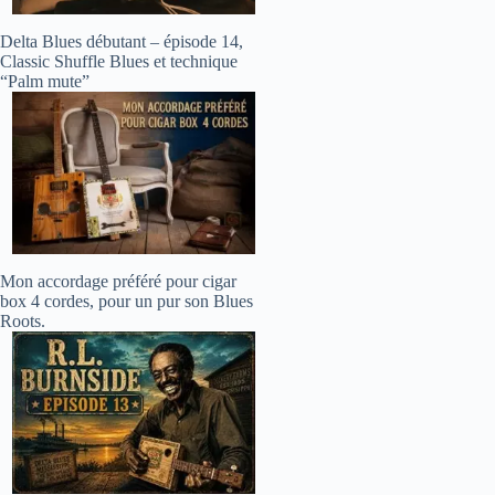
Delta Blues débutant – épisode 14,
Classic Shuffle Blues et technique
“Palm mute”
Mon accordage préféré pour cigar
box 4 cordes, pour un pur son Blues
Roots.