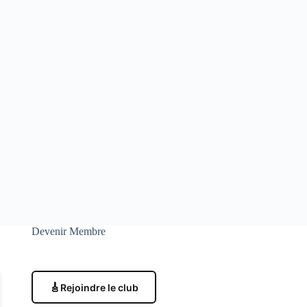
Devenir Membre
🎸
Rejoindre le club