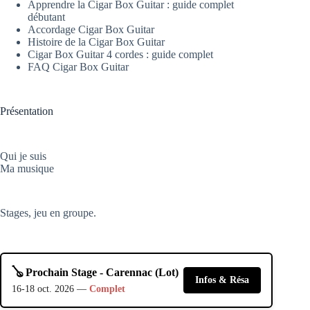
Apprendre la Cigar Box Guitar : guide complet
débutant
Accordage Cigar Box Guitar
Histoire de la Cigar Box Guitar
Cigar Box Guitar 4 cordes : guide complet
FAQ Cigar Box Guitar
Présentation
Qui je suis
Ma musique
Stages, jeu en groupe.
🪕 Prochain Stage - Carennac (Lot)
Infos & Résa
16-18 oct. 2026 —
Complet