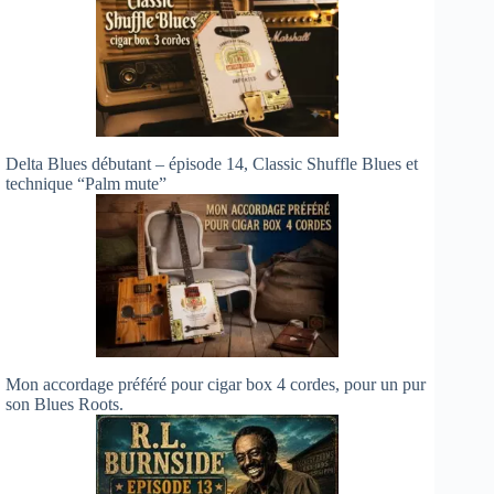
Delta Blues débutant – épisode 14, Classic Shuffle Blues et
technique “Palm mute”
Mon accordage préféré pour cigar box 4 cordes, pour un pur
son Blues Roots.