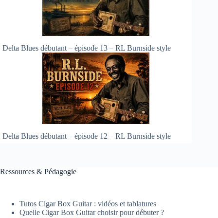
Delta Blues débutant – épisode 13 – RL Burnside style
Delta Blues débutant – épisode 12 – RL Burnside style
Ressources & Pédagogie
Tutos Cigar Box Guitar : vidéos et tablatures
Quelle Cigar Box Guitar choisir pour débuter ?