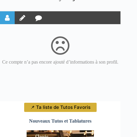
Ce compte n’a pas encore ajouté d’informations à son profil.
📌 Ta liste de Tutos Favoris
Nouveaux Tutos et Tablatures