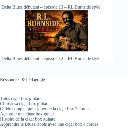
Delta Blues débutant – épisode 13 – RL Burnside style
Delta Blues débutant – épisode 12 – RL Burnside style
Ressources & Pédagogie
Tutos cigar box guitare
Choisir sa cigar box guitar
Guide complet pour jouer de la cigar box 3 cordes
Accorder une cigar box guitar
Histoire de la cigar box guitare
Apprendre le Blues Roots avec une cigar box 4 cordes