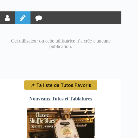
Cet utilisateur ou cette utilisatrice n’a créé·e aucune
publication.
📌 Ta liste de Tutos Favoris
Nouveaux Tutos et Tablatures