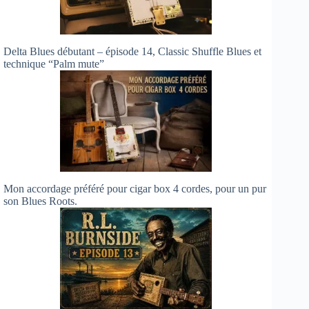
Delta Blues débutant – épisode 14, Classic Shuffle Blues et
technique “Palm mute”
Mon accordage préféré pour cigar box 4 cordes, pour un pur
son Blues Roots.