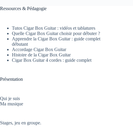
Ressources & Pédagogie
Tutos Cigar Box Guitar : vidéos et tablatures
Quelle Cigar Box Guitar choisir pour débuter ?
Apprendre la Cigar Box Guitar : guide complet
débutant
Accordage Cigar Box Guitar
Histoire de la Cigar Box Guitar
Cigar Box Guitar 4 cordes : guide complet
Présentation
Qui je suis
Ma musique
Stages, jeu en groupe.