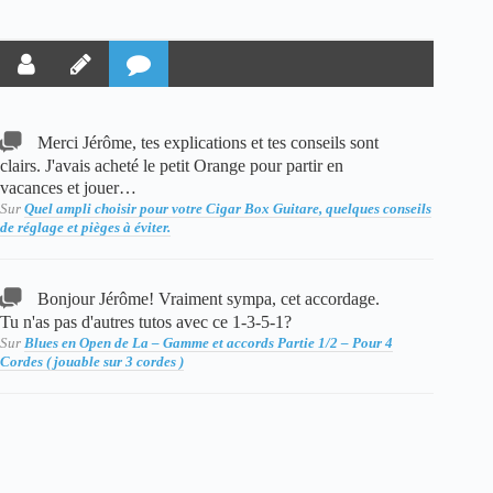
Merci Jérôme, tes explications et tes conseils sont
clairs. J'avais acheté le petit Orange pour partir en
vacances et jouer…
Sur
Quel ampli choisir pour votre Cigar Box Guitare, quelques conseils
de réglage et pièges à éviter.
Bonjour Jérôme! Vraiment sympa, cet accordage.
Tu n'as pas d'autres tutos avec ce 1-3-5-1?
Sur
Blues en Open de La – Gamme et accords Partie 1/2 – Pour 4
Cordes ( jouable sur 3 cordes )