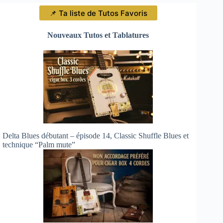
📌 Ta liste de Tutos Favoris
Nouveaux Tutos et Tablatures
Delta Blues débutant – épisode 14, Classic Shuffle Blues et
technique “Palm mute”