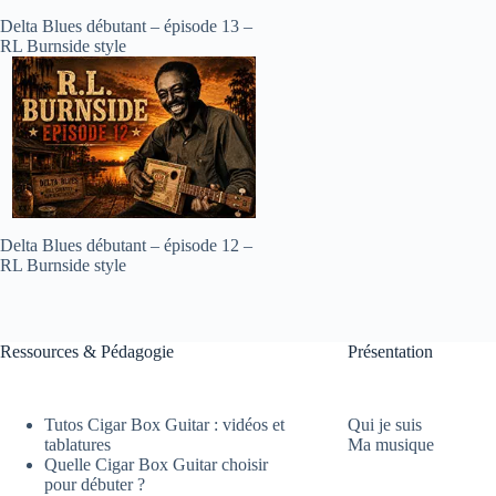
Delta Blues débutant – épisode 13 –
RL Burnside style
Delta Blues débutant – épisode 12 –
RL Burnside style
Ressources & Pédagogie
Présentation
Tutos Cigar Box Guitar : vidéos et
Qui je suis
tablatures
Ma musique
Quelle Cigar Box Guitar choisir
pour débuter ?