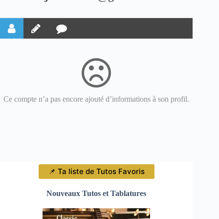
Ce compte n’a pas encore ajouté d’informations à son profil.
📌 Ta liste de Tutos Favoris
Nouveaux Tutos et Tablatures