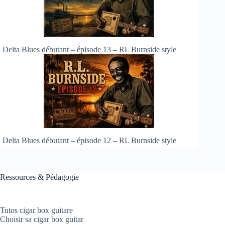
Delta Blues débutant – épisode 13 – RL Burnside style
Delta Blues débutant – épisode 12 – RL Burnside style
Ressources & Pédagogie
Tutos cigar box guitare
Choisir sa cigar box guitar