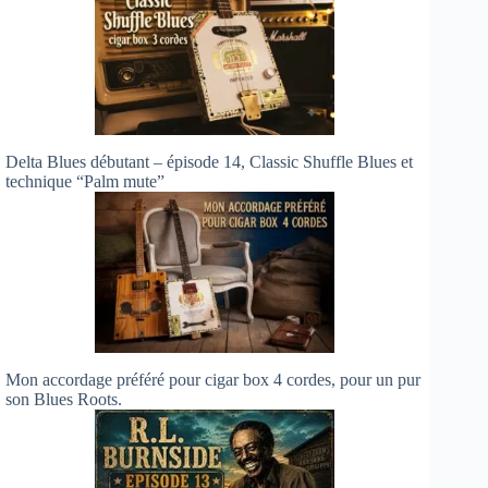
Delta Blues débutant – épisode 14, Classic Shuffle Blues et
technique “Palm mute”
Mon accordage préféré pour cigar box 4 cordes, pour un pur
son Blues Roots.