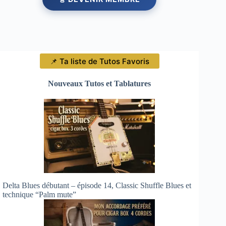
📌 Ta liste de Tutos Favoris
Nouveaux Tutos et Tablatures
Delta Blues débutant – épisode 14, Classic Shuffle Blues et
technique “Palm mute”