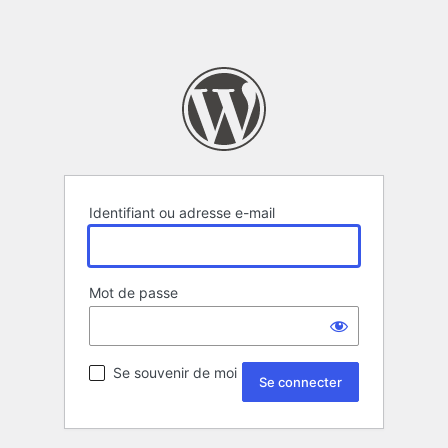
Identifiant ou adresse e-mail
Mot de passe
Se souvenir de moi