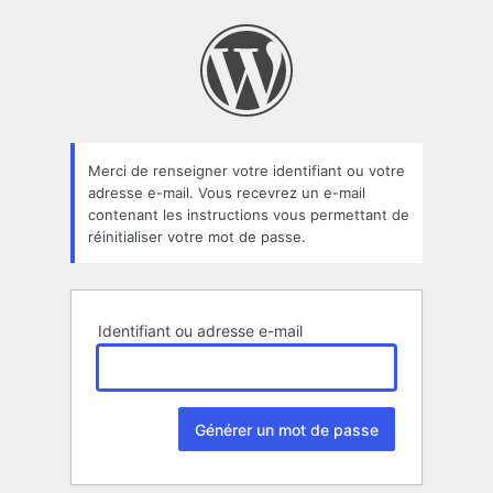
Mot
de
passe
oublié
Merci de renseigner votre identifiant ou votre
adresse e-mail. Vous recevrez un e-mail
contenant les instructions vous permettant de
réinitialiser votre mot de passe.
Identifiant ou adresse e-mail