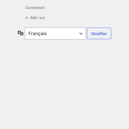
Connexion
← Aller sur
Langue