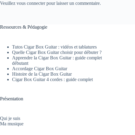
Veuillez vous connecter pour laisser un commentaire.
Ressources & Pédagogie
Tutos Cigar Box Guitar : vidéos et tablatures
Quelle Cigar Box Guitar choisir pour débuter ?
Apprendre la Cigar Box Guitar : guide complet
débutant
Accordage Cigar Box Guitar
Histoire de la Cigar Box Guitar
Cigar Box Guitar 4 cordes : guide complet
Présentation
Qui je suis
Ma musique