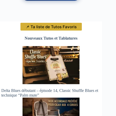
📌 Ta liste de Tutos Favoris
Nouveaux Tutos et Tablatures
Delta Blues débutant – épisode 14, Classic Shuffle Blues et
technique “Palm mute”