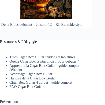
Delta Blues débutant – épisode 12 – RL Burnside style
Ressources & Pédagogie
Tutos Cigar Box Guitar : vidéos et tablatures
Quelle Cigar Box Guitar choisir pour débuter ?
Apprendre la Cigar Box Guitar : guide complet
débutant
Accordage Cigar Box Guitar
Histoire de la Cigar Box Guitar
Cigar Box Guitar 4 cordes : guide complet
FAQ Cigar Box Guitar
Présentation