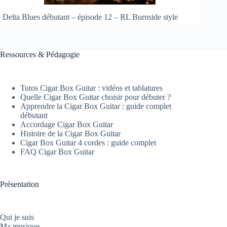
Delta Blues débutant – épisode 12 – RL Burnside style
Ressources & Pédagogie
Tutos Cigar Box Guitar : vidéos et tablatures
Quelle Cigar Box Guitar choisir pour débuter ?
Apprendre la Cigar Box Guitar : guide complet
débutant
Accordage Cigar Box Guitar
Histoire de la Cigar Box Guitar
Cigar Box Guitar 4 cordes : guide complet
FAQ Cigar Box Guitar
Présentation
Qui je suis
Ma musique