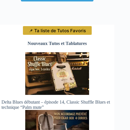
📌 Ta liste de Tutos Favoris
Nouveaux Tutos et Tablatures
Delta Blues débutant – épisode 14, Classic Shuffle Blues et
technique “Palm mute”