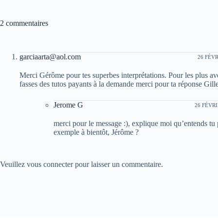
2 commentaires
garciaarta@aol.com
26 FÉVR
Merci Gérôme pour tes superbes interprétations. Pour les plus aver
fasses des tutos payants à la demande merci pour ta réponse Gill
Jerome G
26 FÉVRI
merci pour le message :), explique moi qu’entends tu
exemple à bientôt, Jérôme ?
Veuillez vous connecter pour laisser un commentaire.