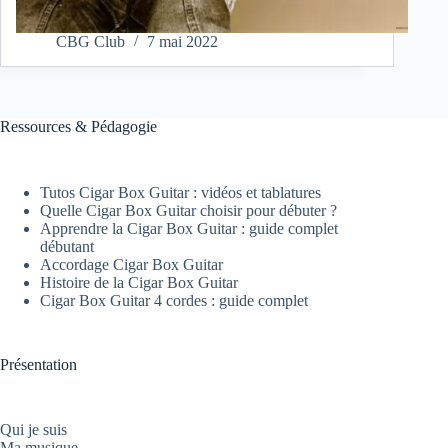
CBG Club
7 mai 2022
Ressources & Pédagogie
Tutos Cigar Box Guitar : vidéos et tablatures
Quelle Cigar Box Guitar choisir pour débuter ?
Apprendre la Cigar Box Guitar : guide complet
débutant
Accordage Cigar Box Guitar
Histoire de la Cigar Box Guitar
Cigar Box Guitar 4 cordes : guide complet
Présentation
Qui je suis
Ma musique