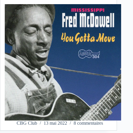
CBG Club
13 mai 2022
8 commentaires