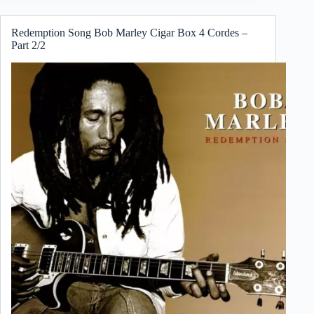
Redemption Song Bob Marley Cigar Box 4 Cordes –
Part 2/2